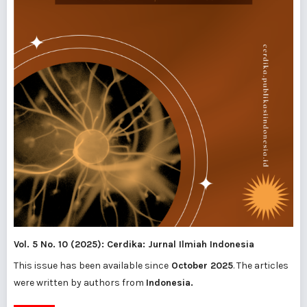
Vol. 5 No. 10 (2025): Cerdika: Jurnal Ilmiah Indonesia
This issue has been available since
October 2025
. The articles
were written by authors from
Indonesia.