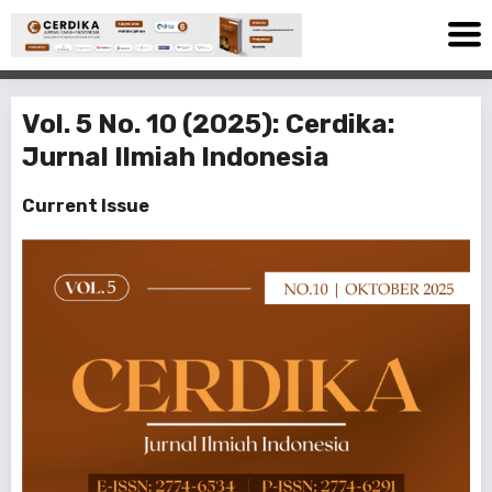
Vol. 5 No. 10 (2025): Cerdika:
Jurnal Ilmiah Indonesia
Current Issue