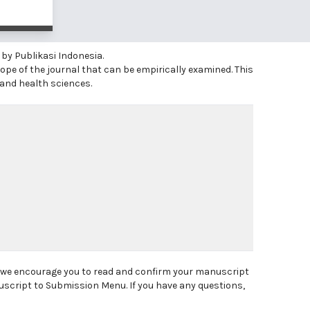
 by Publikasi Indonesia.
ope of the journal that can be empirically examined. This
 and health sciences.
, we encourage you to read and confirm your manuscript
uscript to Submission Menu. If you have any questions,