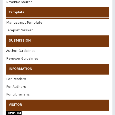
Revenue Source
Template
Manuscript Template
Templat Naskah
SUBMISSION
Author Guidelines
Reviewer Guidelines
INFORMATION
For Readers
For Authors
For Librarians
VISITOR