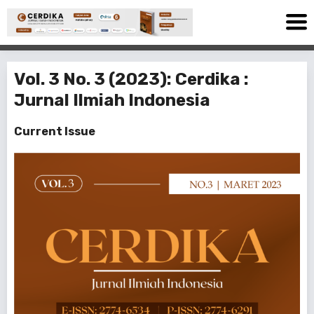
Vol. 3 No. 3 (2023): Cerdika :
Jurnal Ilmiah Indonesia
Current Issue