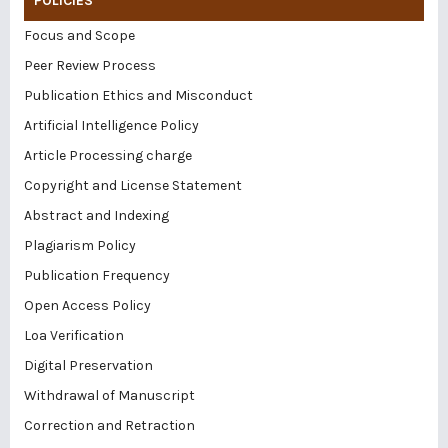
POLICIES
Focus and Scope
Peer Review Process
Publication Ethics and Misconduct
Artificial Intelligence Policy
Article Processing charge
Copyright and License Statement
Abstract and Indexing
Plagiarism Policy
Publication Frequency
Open Access Policy
Loa Verification
Digital Preservation
Withdrawal of Manuscript
Correction and Retraction