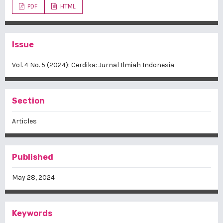
PDF
HTML
Issue
Vol. 4 No. 5 (2024): Cerdika: Jurnal Ilmiah Indonesia
Section
Articles
Published
May 28, 2024
Keywords