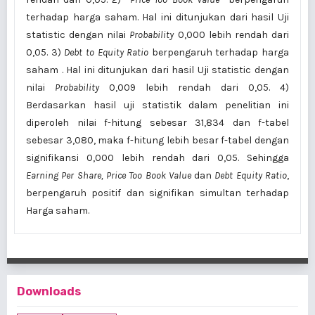
terhadap harga saham. Hal ini ditunjukan dari hasil Uji
statistic dengan nilai
Probability
0,000 lebih rendah dari
0,05. 3)
Debt to Equity Ratio
berpengaruh terhadap harga
saham . Hal ini ditunjukan dari hasil Uji statistic dengan
nilai
Probability
0,009 lebih rendah dari 0,05. 4)
Berdasarkan hasil uji statistik dalam penelitian ini
diperoleh nilai f-hitung sebesar 31,834 dan f-tabel
sebesar 3,080, maka f-hitung lebih besar f-tabel dengan
signifikansi 0,000 lebih rendah dari 0,05. Sehingga
Earning Per Share, Price Too Book Value
dan
Debt Equity Ratio
,
berpengaruh positif dan signifikan simultan terhadap
Harga saham.
Downloads