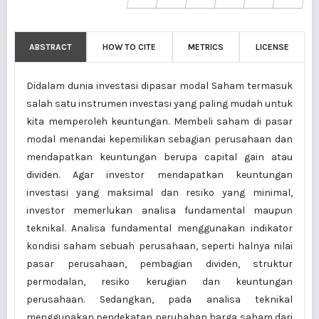
ABSTRACT
HOW TO CITE
METRICS
LICENSE
Didalam dunia investasi dipasar modal Saham termasuk
salah satu instrumen investasi yang paling mudah untuk
kita memperoleh keuntungan. Membeli saham di pasar
modal menandai kepemilikan sebagian perusahaan dan
mendapatkan keuntungan berupa capital gain atau
dividen. Agar investor mendapatkan keuntungan
investasi yang maksimal dan resiko yang minimal,
investor memerlukan analisa fundamental maupun
teknikal. Analisa fundamental menggunakan indikator
kondisi saham sebuah perusahaan, seperti halnya nilai
pasar perusahaan, pembagian dividen, struktur
permodalan, resiko kerugian dan keuntungan
perusahaan. Sedangkan, pada analisa teknikal
menggunakan pendekatan perubahan harga saham dari