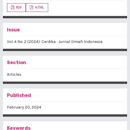
PDF
HTML
Issue
Vol. 4 No. 2 (2024): Cerdika : Jurnal Ilmiah Indonesia
Section
Articles
Published
February 20, 2024
Keywords