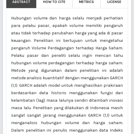
ABSTRACT
HOW TO CITE
METRICS
LICENSE
Hubungan volume dan harga selalu menjadi perhatian
para pelaku pasar, apakah volume memiliki pengaruh
atau tidak terhadap perubahan harga yang ada di pasar
keuangan. Penelitian ini bertujuan untuk mengetahui
pengaruh Volume Perdagangan terhadap Harga Saham.
Pelaku pasar dan peneliti selalu ingin mencari tahu
hubungan volume perdagangan terhadap harga saham.
Metode yang digunakan dalam penelitian ini adalah
metode analisis kuantitatif dengan menggunakan GARCH
(1,1). GARCH adalah model untuk menghasilkan prakiraan
berdasarkan data historis menggunakan fungsi dari
kelambatan (lag) masa lalunya sendiri ditambah inovasi
masa lalu. Penelitian yang dilakukan di Indonesia masih
sangat sangat jarang menggunakan GARCH (1,1) untuk
menganalisis hubungan volume dan harga saham.
Dalam penelitian ini penulis menggunakan data Indeks