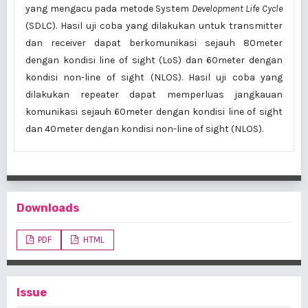
yang mengacu pada metode System
Development Life Cycle
(SDLC). Hasil uji coba yang dilakukan untuk transmitter
dan receiver dapat berkomunikasi sejauh 80meter
dengan kondisi line of sight (LoS) dan 60meter dengan
kondisi non-line of sight (NLOS). Hasil uji coba yang
dilakukan repeater dapat memperluas jangkauan
komunikasi sejauh 60meter dengan kondisi line of sight
dan 40meter dengan kondisi non-line of sight (NLOS).
Downloads
PDF
HTML
Issue