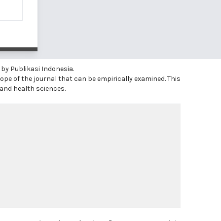
 by Publikasi Indonesia.
ope of the journal that can be empirically examined. This
 and health sciences.