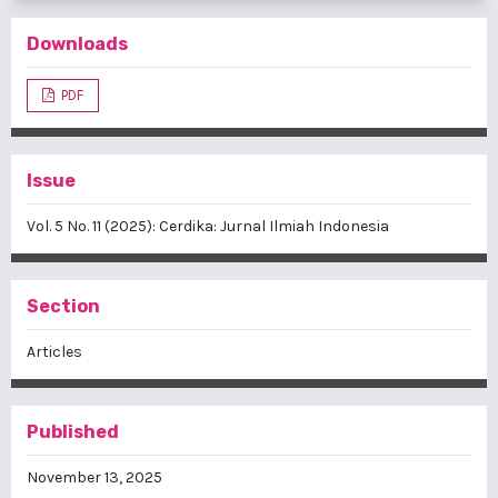
Downloads
PDF
Issue
Vol. 5 No. 11 (2025): Cerdika: Jurnal Ilmiah Indonesia
Section
Articles
Published
November 13, 2025