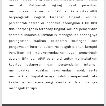
menurut Mahkamah Agung. Hasil penelitian
menunjukkan bahwa opini BPK dan kapabilitas APIP
berpengaruh negatif terhadap tingkat korupsi
pemerintah daerah di Indonesia, sedangkan TLHP BPK
tidak berpengaruh terhadap tingkat korupsi pemerintah
daerah di Indonesia. Temuan ini menegaskan pentingnya
peningkatan kualitas pelaporan keuangan dan
pengawasan internal dalam mencegah praktik korupsi.
Penelitian ini merekomendasikan agar pemerintah
daerah, BPK, dan APIP bersinergi untuk meningkatkan
kualitas pelaporan dan pengendalian internal,
meningkatkan kualitas rekomendasi audit, serta
memperkuat kapabilitasnya untuk memperkuat tata
kelola pemerintahan yang akuntabel dalam rangka
mencegah korupsi.