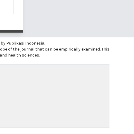
 by Publikasi Indonesia.
ope of the journal that can be empirically examined. This
 and health sciences.