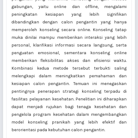
gabungan, yaitu online dan offline, mengalami
peningkatan kesiapan yang lebih signifikan
dibandingkan dengan calon pengantin yang hanya
memperoleh konseling secara online. Konseling tatap
muka dinilai mampu memberikan interaksi yang lebih
personal, klarifikasi informasi secara langsung, serta
penguatan emosional, sementara konseling online
memberikan fleksibilitas akses dan efisiensi waktu.
Kombinasi kedua metode tersebut terbukti saling
melengkapi dalam meningkatkan pemahaman dan
kesiapan calon pengantin. Temuan ini menegaskan
pentingnya penerapan strategi konseling terpadu di
fasilitas pelayanan kesehatan. Penelitian ini diharapkan
dapat menjadi rujukan bagi tenaga kesehatan dan
pengelola program kesehatan dalam mengembangkan
model konseling pranikah yang lebih efektif dan
berorientasi pada kebutuhan calon pengantin.