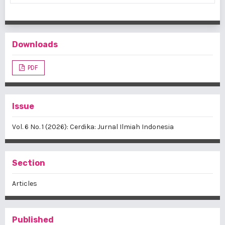
Downloads
PDF
Issue
Vol. 6 No. 1 (2026): Cerdika: Jurnal Ilmiah Indonesia
Section
Articles
Published