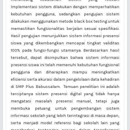
Implementasi sistem dilakukan dengan memperhatikan
kebutuhan pengguna, sedangkan pengujian sistem
dilakukan menggunakan metode black box testing untuk
memastikan fungsionalitas berjalan sesuai spesifikasi.
Hasil pengujian menunjukkan sistem informasi presensi
siswa yang dikembangkan mencapai tingkat validitas
100% pada fungsi-fungsi utamanya. Berdasarkan hasil
tersebut, dapat disimpulkan bahwa sistem informasi
presensi siswa ini telah memenuhi kebutuhan fungsional
pengguna dan diharapkan mampu meningkatkan
efisiensi serta akurasi dalam pengelolaan data kehadiran
di SMP Plus Babussalam. Temuan penelitian ini adalah
terciptanya sistem presensi digital yang tidak hanya
mengatasi masalah presensi manual, tetapi juga
membuka peluang untuk pengembangan sistem
informasi sekolah yang lebih terintegrasi di masa depan,
serta menjadi model referensi bagi sekolah lain yang