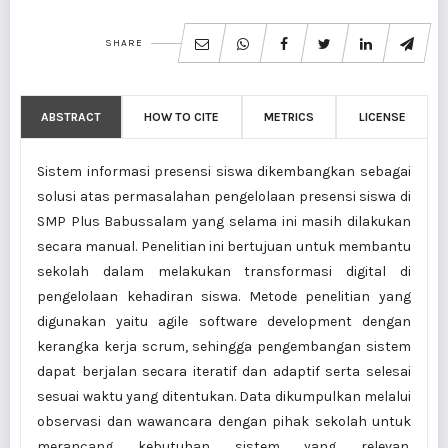
SHARE
ABSTRACT
HOW TO CITE
METRICS
LICENSE
Sistem informasi presensi siswa dikembangkan sebagai
solusi atas permasalahan pengelolaan presensi siswa di
SMP Plus Babussalam yang selama ini masih dilakukan
secara manual. Penelitian ini bertujuan untuk membantu
sekolah dalam melakukan transformasi digital di
pengelolaan kehadiran siswa. Metode penelitian yang
digunakan yaitu agile software development dengan
kerangka kerja scrum, sehingga pengembangan sistem
dapat berjalan secara iteratif dan adaptif serta selesai
sesuai waktu yang ditentukan. Data dikumpulkan melalui
observasi dan wawancara dengan pihak sekolah untuk
merancang kebutuhan sistem yang relevan.