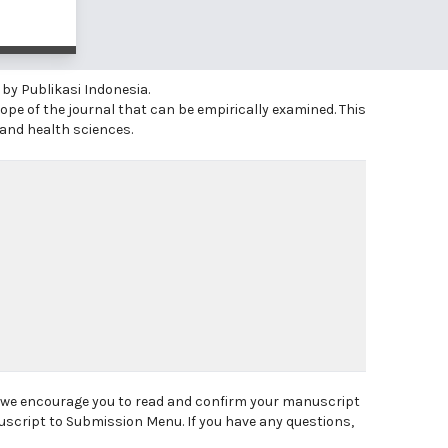
 by Publikasi Indonesia.
ope of the journal that can be empirically examined. This
 and health sciences.
, we encourage you to read and confirm your manuscript
uscript to Submission Menu. If you have any questions,