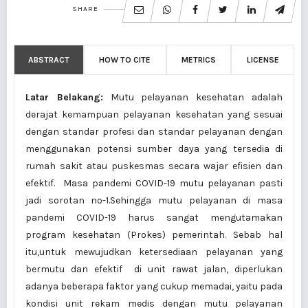
SHARE
ABSTRACT
HOW TO CITE
METRICS
LICENSE
Latar Belakang:
Mutu pelayanan kesehatan adalah
derajat kemampuan pelayanan kesehatan yang sesuai
dengan standar profesi dan standar pelayanan dengan
menggunakan potensi sumber daya yang tersedia di
rumah sakit atau puskesmas secara wajar efisien dan
efektif. Masa pandemi COVID-19 mutu pelayanan pasti
jadi sorotan no-1.Sehingga mutu pelayanan di masa
pandemi COVID-19 harus sangat mengutamakan
program kesehatan (Prokes) pemerintah. Sebab hal
itu,untuk mewujudkan ketersediaan pelayanan yang
bermutu dan efektif di unit rawat jalan, diperlukan
adanya beberapa faktor yang cukup memadai, yaitu pada
kondisi unit rekam medis dengan mutu pelayanan