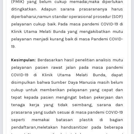
(PMIK) yang belum cukup memadai,maka diperlukan
ditingkatkan. Adapun sarana prasarananya harus
diperbaharui,namun standar operasional prosedur (SOP)
pelayanan cukup baik. Pada masa pandemi COVID-19 di
Klinik Utama Melati Bunda yang mengakibatkan mutu
pelayanan menjadi kurang baik di masa Pandemi COVID-
19.
Kesimpulan:
Berdasarkan hasil penelitian analisis mutu
pelayanan pasien rawat jalan pada masa pandemi
COVID-19 di Klinik Utama Melati Bunda, dapat
disimpulkan bahwa Sumber Daya Manusia masih belum
cukup untuk memberikan pelayanan yang cepat dan
tepat kepada pasien mengingat beban pekerjaan dan
tenaga kerja yang tidak seimbang, sarana dan
prasarana yang sudah sesuai di masa pandemi COVID-19
seperti memakai batasan plastik di bagian
pendaftaran,meletakan handsanitizer pada beberapa