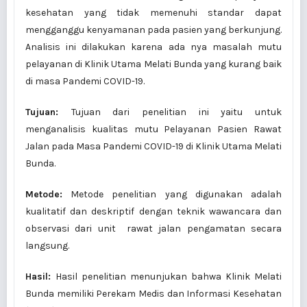
kesehatan yang tidak memenuhi standar dapat
mengganggu kenyamanan pada pasien yang berkunjung.
Analisis ini dilakukan karena ada nya masalah mutu
pelayanan di Klinik Utama Melati Bunda yang kurang baik
di masa Pandemi COVID-19.
Tujuan:
Tujuan dari penelitian ini yaitu untuk
menganalisis kualitas mutu Pelayanan Pasien Rawat
Jalan pada Masa Pandemi COVID-19 di Klinik Utama Melati
Bunda.
Metode:
Metode penelitian yang digunakan adalah
kualitatif dan deskriptif dengan teknik wawancara dan
observasi dari unit rawat jalan pengamatan secara
langsung.
Hasil:
Hasil penelitian menunjukan bahwa Klinik Melati
Bunda memiliki Perekam Medis dan Informasi Kesehatan