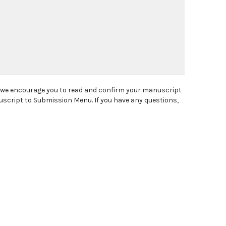
, we encourage you to read and confirm your manuscript
uscript to Submission Menu. If you have any questions,