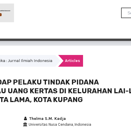
dika : Jurnal Ilmiah Indonesia
Articles
AP PELAKU TINDAK PIDANA
U UANG KERTAS DI KELURAHAN LAI-
TA LAMA, KOTA KUPANG
Thelma S.M. Kadja
Universitas Nusa Cendana, Indonesia