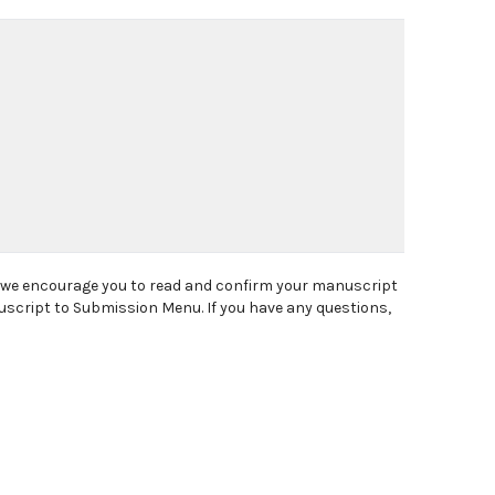
, we encourage you to read and confirm your manuscript
uscript to Submission Menu. If you have any questions,