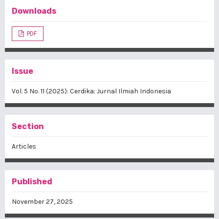
Downloads
PDF
Issue
Vol. 5 No. 11 (2025): Cerdika: Jurnal Ilmiah Indonesia
Section
Articles
Published
November 27, 2025