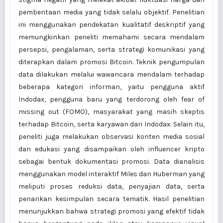
pemberitaan media yang tidak selalu objektif. Penelitian
ini menggunakan pendekatan kualitatif deskriptif yang
memungkinkan peneliti memahami secara mendalam
persepsi, pengalaman, serta strategi komunikasi yang
diterapkan dalam promosi Bitcoin. Teknik pengumpulan
data dilakukan melalui wawancara mendalam terhadap
beberapa kategori informan, yaitu pengguna aktif
Indodax, pengguna baru yang terdorong oleh fear of
missing out (FOMO), masyarakat yang masih skeptis
terhadap Bitcoin, serta karyawan dari Indodax. Selain itu,
peneliti juga melakukan observasi konten media sosial
dan edukasi yang disampaikan oleh influencer kripto
sebagai bentuk dokumentasi promosi. Data dianalisis
menggunakan model interaktif Miles dan Huberman yang
meliputi proses reduksi data, penyajian data, serta
penarikan kesimpulan secara tematik. Hasil penelitian
menunjukkan bahwa strategi promosi yang efektif tidak