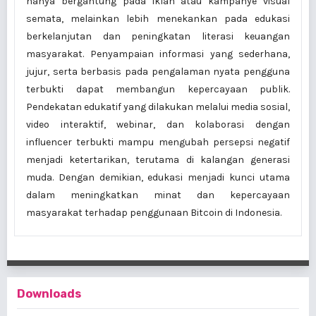
hanya bergantung pada iklan atau kampanye visual
semata, melainkan lebih menekankan pada edukasi
berkelanjutan dan peningkatan literasi keuangan
masyarakat. Penyampaian informasi yang sederhana,
jujur, serta berbasis pada pengalaman nyata pengguna
terbukti dapat membangun kepercayaan publik.
Pendekatan edukatif yang dilakukan melalui media sosial,
video interaktif, webinar, dan kolaborasi dengan
influencer terbukti mampu mengubah persepsi negatif
menjadi ketertarikan, terutama di kalangan generasi
muda. Dengan demikian, edukasi menjadi kunci utama
dalam meningkatkan minat dan kepercayaan
masyarakat terhadap penggunaan Bitcoin di Indonesia.
Downloads