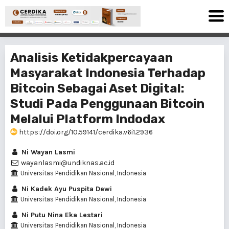
Analisis Ketidakpercayaan
Masyarakat Indonesia Terhadap
Bitcoin Sebagai Aset Digital:
Studi Pada Penggunaan Bitcoin
Melalui Platform Indodax
https://doi.org/10.59141/cerdika.v6i1.2936
Ni Wayan Lasmi
wayanlasmi@undiknas.ac.id
Universitas Pendidikan Nasional, Indonesia
Ni Kadek Ayu Puspita Dewi
Universitas Pendidikan Nasional, Indonesia
Ni Putu Nina Eka Lestari
Universitas Pendidikan Nasional, Indonesia