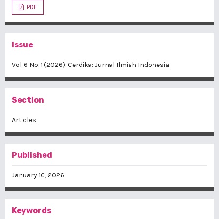
PDF
Issue
Vol. 6 No. 1 (2026): Cerdika: Jurnal Ilmiah Indonesia
Section
Articles
Published
January 10, 2026
Keywords