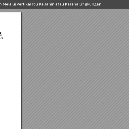
an Melalui Vertikal Ibu Ke Janin atau Karena Lingkungan