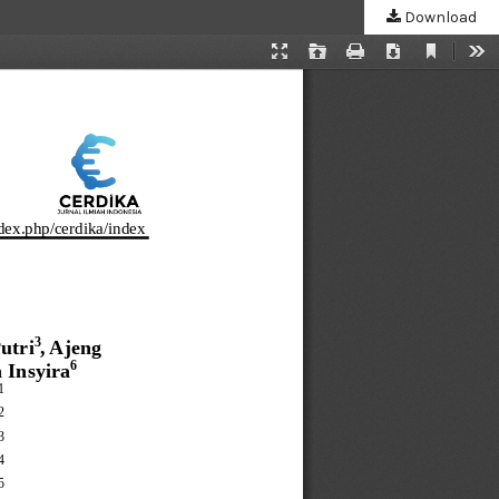
Download