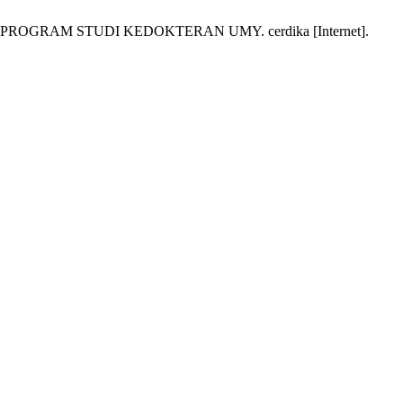
OGRAM STUDI KEDOKTERAN UMY. cerdika [Internet].