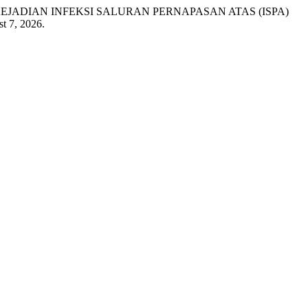
N KEJADIAN INFEKSI SALURAN PERNAPASAN ATAS (ISPA)
t 7, 2026.