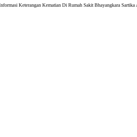
em Informasi Keterangan Kematian Di Rumah Sakit Bhayangkara Sartika