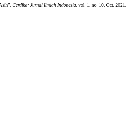
 Asih”.
Cerdika: Jurnal Ilmiah Indonesia
, vol. 1, no. 10, Oct. 2021,