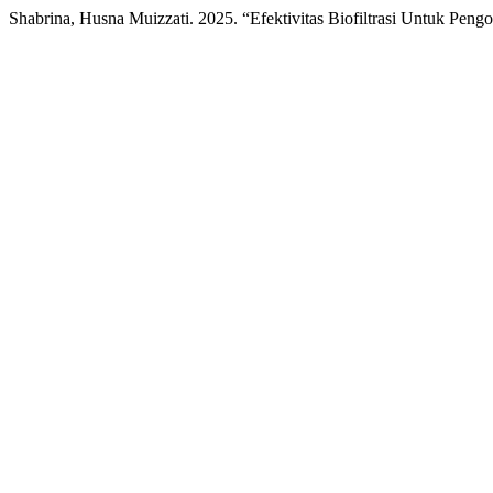
Shabrina, Husna Muizzati. 2025. “Efektivitas Biofiltrasi Untuk Pen