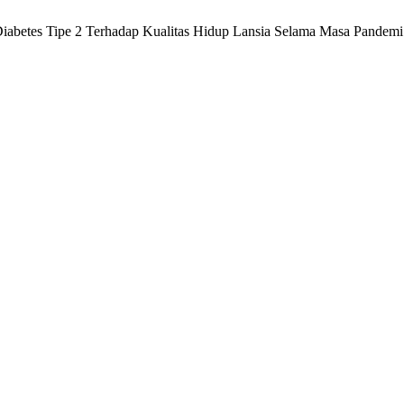
 Diabetes Tipe 2 Terhadap Kualitas Hidup Lansia Selama Masa Pandem