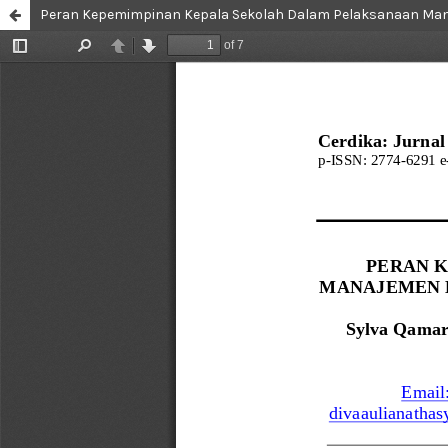
Peran Kepemimpinan Kepala Sekolah Dalam Pelaksanaan Manaj