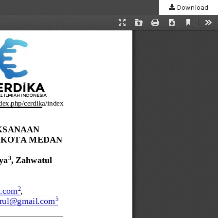
Download