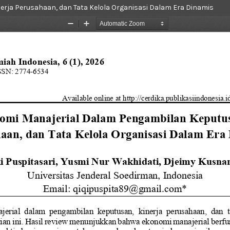
rja Perusahaan, dan Tata Kelola Organisasi Dalam Era Dinamis