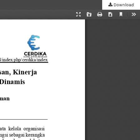
Download