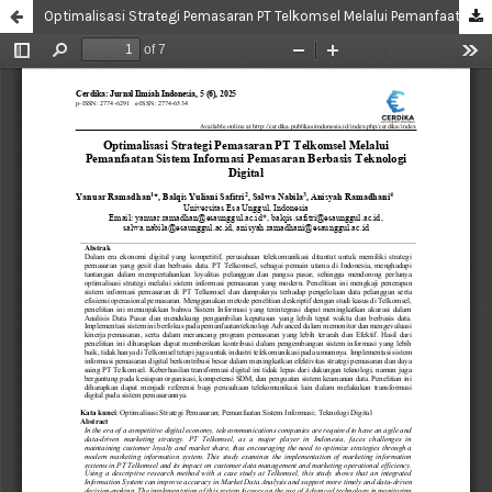
Optimalisasi Strategi Pemasaran PT Telkomsel Melalui Pemanfaatan Sistem Informasi Pemasaran Berbasis Teknologi Digital