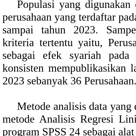
Populasi yang digunakan d
perusahaan yang terdaftar pa
sampai tahun 2023. Sampel
kriteria tertentu yaitu, Peru
sebagai efek syariah pada
konsisten mempublikasikan l
2023 sebanyak 36 Perusahaan
Metode analisis data yang 
metode Analisis Regresi Li
program SPSS 24 sebagai alat 