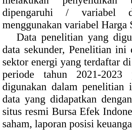
dipengaruhi / variabel 
menggunakan variabel Harga 
Data penelitian yang dig
data sekunder, Penelitian in
sektor energi yang terdaftar 
periode tahun 2021-2023
digunakan dalam penelitian 
data yang didapatkan denga
situs resmi Bursa Efek Indon
saham, laporan posisi keuangan